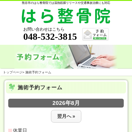
熊谷市のはら整骨院では温熱筋膜リリースや交通事故治療にも対応
お問い合わせはこちら
048-532-3815
トップページ
>
施術予約フォーム
施術予約フォーム